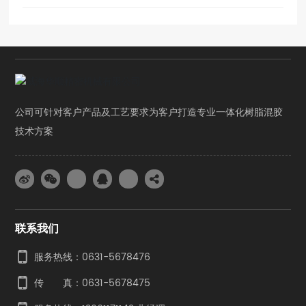
公司可针对客户产品及工艺要求为客户打造专业一体化树脂混胶
技术方案
联系我们
服务热线：0631-5678476
传 真：
0631-5678475