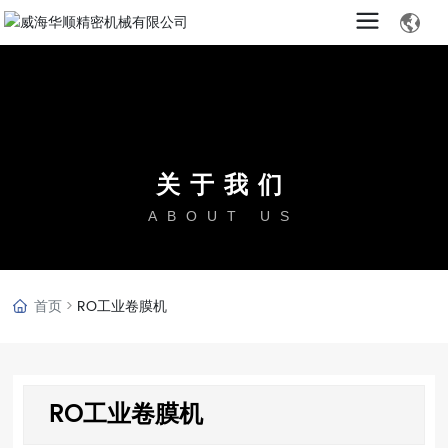
关于我们
ABOUT US
首页
RO工业卷膜机
RO工业卷膜机