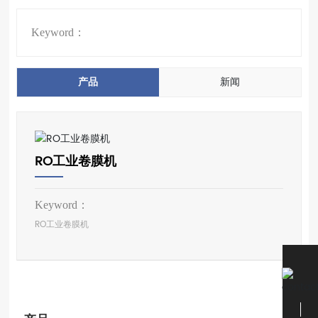
Keyword：
产品
新闻
RO工业卷膜机
Keyword：
RO工业卷膜机