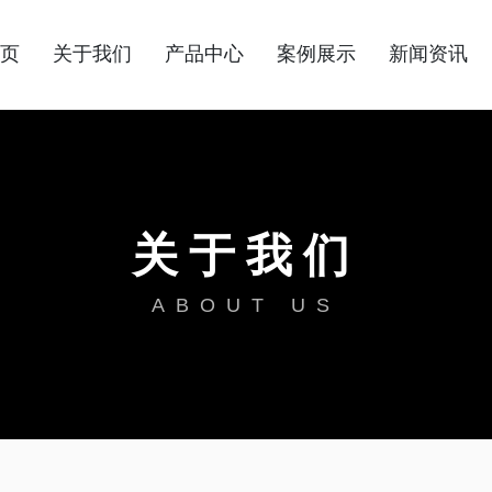
首页
关于我们
产品中心
案例展示
新闻资讯
关于我们
ABOUT US