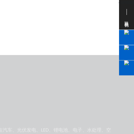
联系我们
在汽车、光伏发电、LED、锂电池、电子、水处理、空