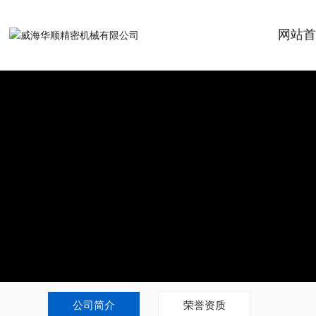
网站
公司简介
荣誉资质