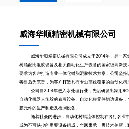
威海华顺精密机械有限公司
威海华顺精密机械有限公司成立于2014年，是一家
树脂配比混胶设备及相关自动化生产设备的国家级高新技
要求为客户打造专业一体化树脂混胶技术方案，公司坚持
善售后为宗旨，为客户打造具有专业高效稳定的自动化树
公司自2014年进入水处理行业，先后研发出家用RO
自动化机器人施胶的卷膜设备、自动化膜元件切边设备，
膜元件的生产制造及检测设备。
随着社会的进步，自动化树脂流体控制在各行各业中
成为不可缺少的重要设备组成，华顺秉承一贯技术创新，