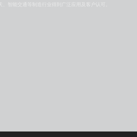
天、智能交通等制造行业得到广泛应用及客户认可。