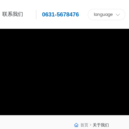
联系我们
0631-5678476
language
首页
关于我们