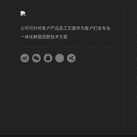
公司可针对客户产品及工艺要求为客户打造专业
一体化树脂混胶技术方案