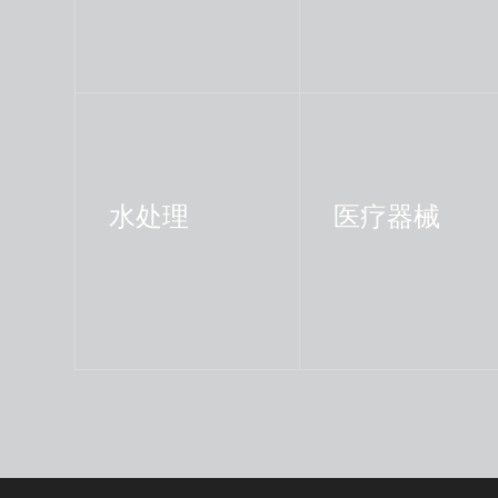
水处理
医疗器械