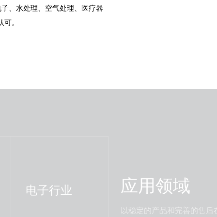
电子、水处理、空气处理、医疗器
认可。
应用领域
电子行业
以稳定的产品和完善的售后