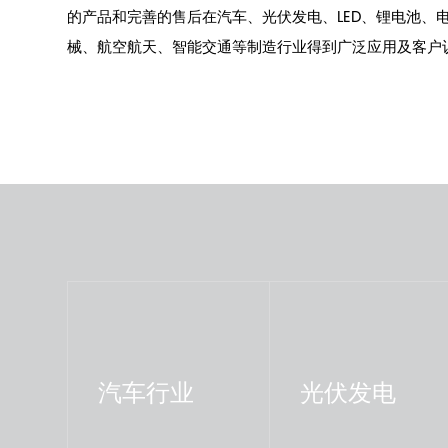
的产品和完善的售后在汽车、光伏发电、LED、锂电池、
械、航空航天、智能交通等制造行业得到广泛应用及客户
汽车行业
光伏发电