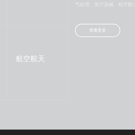
气处理、医疗器械、航空航
查看更多
航空航天